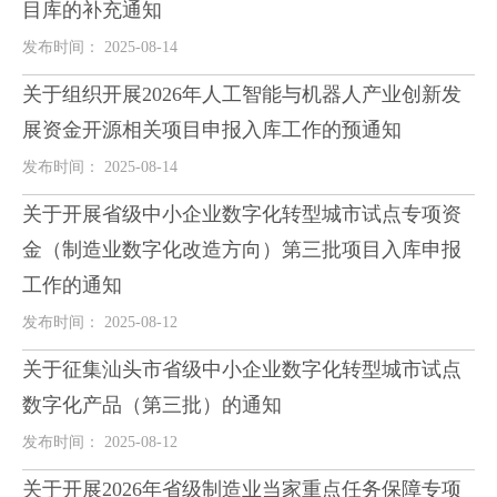
目库的补充通知
发布时间： 2025-08-14
关于组织开展2026年人工智能与机器人产业创新发
展资金开源相关项目申报入库工作的预通知
发布时间： 2025-08-14
关于开展省级中小企业数字化转型城市试点专项资
金（制造业数字化改造方向）第三批项目入库申报
工作的通知
发布时间： 2025-08-12
关于征集汕头市省级中小企业数字化转型城市试点
数字化产品（第三批）的通知
发布时间： 2025-08-12
关于开展2026年省级制造业当家重点任务保障专项