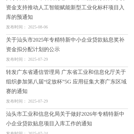
资金支持推动人工智能赋能新型工业化标杆项目入
库的预通知
发布时间： 2025-08-06
关于汕头市2025年专精特新中小企业贷款贴息奖补
资金拟分配计划的公示
发布时间： 2025-07-29
转发广东省通信管理局 广东省工业和信息化厅关于
组织参加第八届“绽放杯”5G 应用征集大赛广东区域
赛的通知
发布时间： 2025-07-29
汕头市工业和信息化局关于做好2026年专精特新中
小企业贷款贴息项目入库工作的通知
发布时间： 2025-07-24