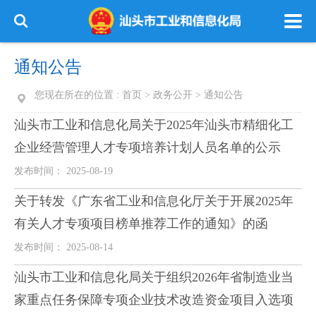
通知公告
您现在所在的位置 :
首页
>
政务公开
>
通知公告
汕头市工业和信息化局关于2025年汕头市精细化工
企业经营管理人才专项培养计划人员名单的公示
发布时间： 2025-08-19
关于转发《广东省工业和信息化厅关于开展2025年
有关人才专项项目榜单推荐工作的通知》的函
发布时间： 2025-08-14
汕头市工业和信息化局关于组织2026年省制造业当
家重点任务保障专项企业技术改造资金项目入选项