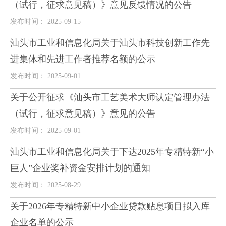
（试行，征求意见稿）》意见反馈情况的公告
发布时间： 2025-09-15
汕头市工业和信息化局关于汕头市科技创新工作先
进集体和先进工作者推荐名额的公示
发布时间： 2025-09-01
关于公开征求《汕头市工艺美术大师认定管理办法
（试行，征求意见稿）》意见的公告
发布时间： 2025-09-01
汕头市工业和信息化局关于下达2025年专精特新“小
巨人”企业奖补资金安排计划的通知
发布时间： 2025-08-29
关于2026年专精特新中小企业贷款贴息项目拟入库
企业名单的公示