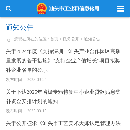
通知公告
您现在所在的位置 :
首页
>
政务公开
>
通知公告
关于2024年度《支持深圳—汕头产业合作园区高质
量发展的若干措施》“支持企业产值增长”项目拟奖
补企业名单的公示
发布时间： 2025-09-24
关于下达2025年省级专精特新中小企业贷款贴息奖
补资金安排计划的通知
发布时间： 2025-09-15
关于公开征求《汕头市工艺美术大师认定管理办法