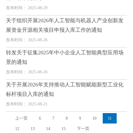
发布时间： 2025-08-29
关于组织开展2026年人工智能与机器人产业创新发
展资金开源相关项目申报入库工作的通知
发布时间： 2025-08-26
转发关于征集2025年中小企业人工智能典型应用场
景的通知
发布时间： 2025-08-26
关于开展2026年支持推动人工智能赋能新型工业化
标杆项目入库的通知
发布时间： 2025-08-21
上一页
6
7
8
9
10
11
12
13
14
15
下一页