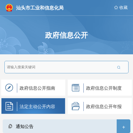
汕头市工业和信息化局
 收藏
政府信息公开

政府信息公开指南
政府信息公开制度
法定主动公开内容
政府信息公开年报
+
通知公告