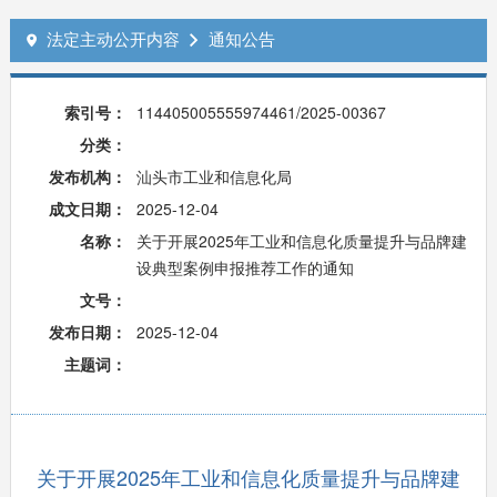
法定主动公开内容
通知公告


索引号：
114405005555974461/2025-00367
分类：
发布机构：
汕头市工业和信息化局
成文日期：
2025-12-04
名称：
关于开展2025年工业和信息化质量提升与品牌建
设典型案例申报推荐工作的通知
文号：
发布日期：
2025-12-04
主题词：
关于开展2025年工业和信息化质量提升与品牌建