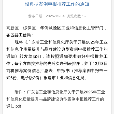
设典型案例申报推荐工作的通知
发布日期：2025-12-04 浏览次数：
-
高新区、综保区、华侨试验区工业和信息化主管部门，
各区县工信局：
现将《广东省工业和信息化厅关于开展2025年工业
和信息化质量提升与品牌建设典型案例申报推荐工作的
通知》转发给你们，请按照通知要求做好申报推荐工
作，每个方向按推荐的先后次序列表排序，并于12月8日
前将推荐案例信息汇总表、申报书（推荐案例申报书一
式6份、电子版2份）报送市工业和信息化局。
附件：广东省工业和信息化厅关于开展2025年工业
和信息化质量提升与品牌建设典型案例申报推荐工作的
通知.pdf