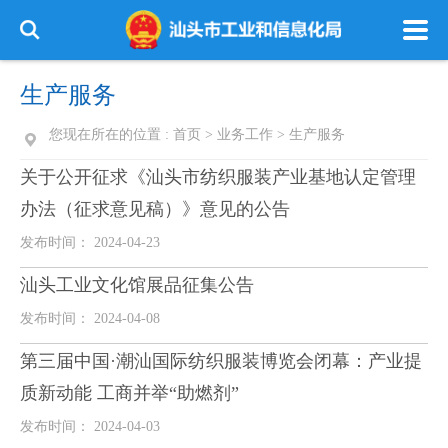
生产服务
您现在所在的位置 :
首页
>
业务工作
>
生产服务
关于公开征求《汕头市纺织服装产业基地认定管理
办法（征求意见稿）》意见的公告
发布时间： 2024-04-23
汕头工业文化馆展品征集公告
发布时间： 2024-04-08
第三届中国·潮汕国际纺织服装博览会闭幕：产业提
质新动能 工商并举“助燃剂”
发布时间： 2024-04-03