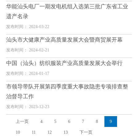
华能汕头电厂一期发电机组入选第三批广东省工业
遗产名录
发布时间： 2024-03-22
汕头市大健康产业高质量发展大会暨商贸展开幕
发布时间： 2024-02-21
中国（汕头）纺织服装产业高质量发展大会举行
发布时间： 2024-01-17
市领导带队开展第四季度重大事故隐患专项排查整
治督导工作
发布时间： 2023-12-23
上一页
4
5
6
7
8
9
10
11
12
13
下一页