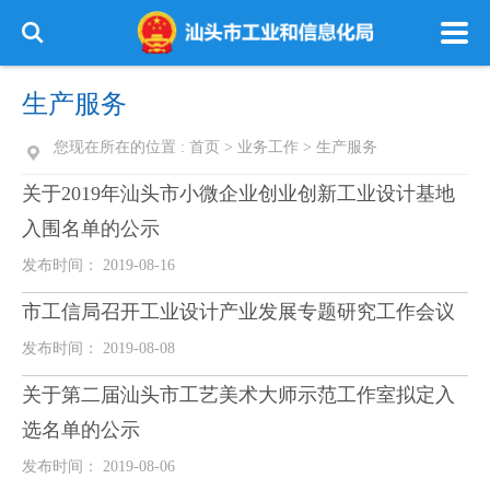
生产服务
您现在所在的位置 :
首页
>
业务工作
>
生产服务
关于2019年汕头市小微企业创业创新工业设计基地
入围名单的公示
发布时间： 2019-08-16
市工信局召开工业设计产业发展专题研究工作会议
发布时间： 2019-08-08
关于第二届汕头市工艺美术大师示范工作室拟定入
选名单的公示
发布时间： 2019-08-06