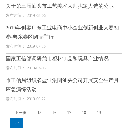
关于第三届汕头市工艺美术大师拟定人选的公示
发布时间： 2019-08-06
2019年创客广东工业电商中小企业创新创业大赛初
赛-粤东赛区圆满举行
发布时间： 2019-07-16
国家工信部调研我市塑料制品和玩具产业情况
发布时间： 2019-07-05
市工信局组织省盐业集团汕头公司开展安全生产月
应急演练活动
发布时间： 2019-06-22
上一页
15
16
17
18
19
20