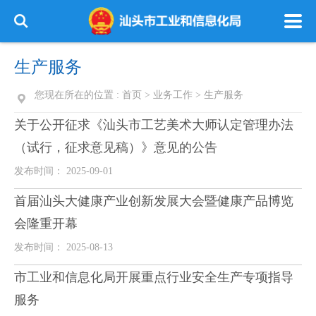
生产服务
您现在所在的位置 :
首页
>
业务工作
>
生产服务
关于公开征求《汕头市工艺美术大师认定管理办法
（试行，征求意见稿）》意见的公告
发布时间： 2025-09-01
首届汕头大健康产业创新发展大会暨健康产品博览
会隆重开幕
发布时间： 2025-08-13
市工业和信息化局开展重点行业安全生产专项指导
服务