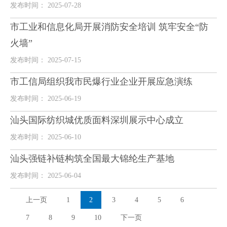
发布时间： 2025-07-28
市工业和信息化局开展消防安全培训 筑牢安全“防
火墙”
发布时间： 2025-07-15
市工信局组织我市民爆行业企业开展应急演练
发布时间： 2025-06-19
汕头国际纺织城优质面料深圳展示中心成立
发布时间： 2025-06-10
汕头强链补链构筑全国最大锦纶生产基地
发布时间： 2025-06-04
上一页
1
2
3
4
5
6
7
8
9
10
下一页