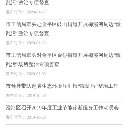
乱污”整治专项督查
发布时间： 2020-01-17
市工信局牵头赴金平区岐山街道开展梅溪河周边“散
乱污”整治专项督查
发布时间： 2020-01-13
市工信局牵头对金平区金砂街道开展梅溪河周边“散
乱污”场所整治专项督查
发布时间： 2020-01-03
市领导带队赴省生态环境厅汇报“散乱污”整治工作
发布时间： 2019-10-30
澄海区召开2019年度工业节能诊断服务工作动员会
发布时间： 2019-10-28