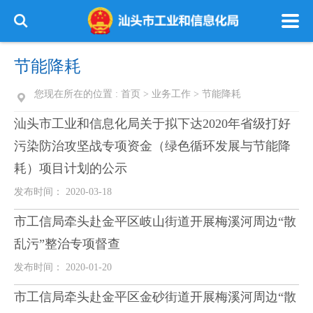
节能降耗
您现在所在的位置 :
首页
>
业务工作
>
节能降耗
汕头市工业和信息化局关于拟下达2020年省级打好
污染防治攻坚战专项资金（绿色循环发展与节能降
耗）项目计划的公示
发布时间： 2020-03-18
市工信局牵头赴金平区岐山街道开展梅溪河周边“散
乱污”整治专项督查
发布时间： 2020-01-20
市工信局牵头赴金平区金砂街道开展梅溪河周边“散