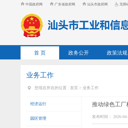
中国政府网
广东省政府网
汕头市政府网
无障
首 页
政务公开
政策法规
业务工作
您现在所在的位置 :
首页
>
业务工作
推动绿色工厂
经济运行
发布时间： 2026-04-
园区管理