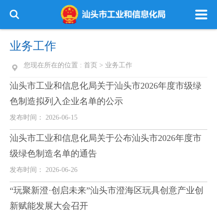
业务工作
您现在所在的位置 :
首页
>
业务工作
汕头市工业和信息化局关于汕头市2026年度市级绿
色制造拟列入企业名单的公示
发布时间： 2026-06-15
汕头市工业和信息化局关于公布汕头市2026年度市
级绿色制造名单的通告
发布时间： 2026-06-26
“玩聚新澄·创启未来”汕头市澄海区玩具创意产业创
新赋能发展大会召开