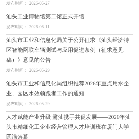
发布时间： 2026-05-27
汕头工业博物馆第二馆正式开馆
发布时间： 2026-06-11
汕头市工业和信息化局关于公开征求《汕头经济特
区智能网联车辆测试与应用促进条例（征求意见
稿）》意见的公告
发布时间： 2026-05-29
汕头市工业和信息化局组织推荐2026年重点用水企
业、园区水效领跑者工作的通知
发布时间： 2026-05-29
人才赋能产业升级 鹭汕携手共促发展——2026年汕
头市精细化工企业经营管理人才培训班在厦门大学
圆满落幕