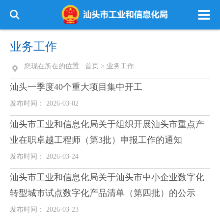
业务工作
您现在所在的位置 :
首页
>
业务工作
汕头一季度40个重大项目集中开工
发布时间： 2026-03-02
汕头市工业和信息化局关于组织开展汕头市重点产
业在职卓越工程师（第3批）申报工作的通知
发布时间： 2026-03-24
汕头市工业和信息化局关于汕头市中小企业数字化
转型城市试点数字化产品清单（第四批）的公示
发布时间： 2026-03-23