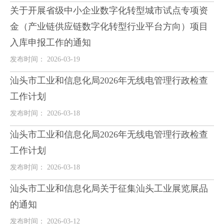
关于开展省级中小企业数字化转型城市试点专项资
金（产业链供应链数字化转型行业平台方向）项目
入库申报工作的通知
发布时间： 2026-03-19
汕头市工业和信息化局2026年无线电管理行政检查
工作计划
发布时间： 2026-03-18
汕头市工业和信息化局2026年无线电管理行政检查
工作计划
发布时间： 2026-03-18
汕头市工业和信息化局关于征集汕头工业展览展品
的通知
发布时间： 2026-03-12