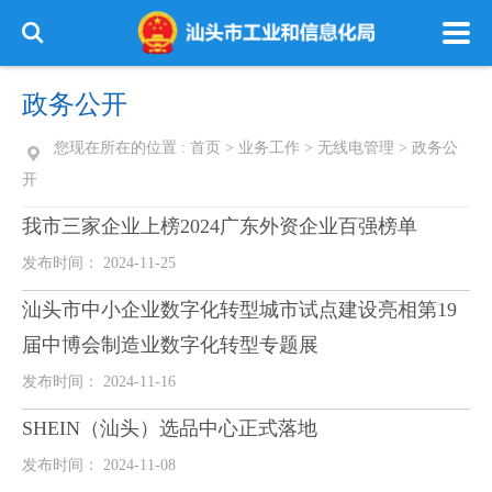
政务公开
您现在所在的位置 :
首页
>
业务工作
>
无线电管理
>
政务公
开
我市三家企业上榜2024广东外资企业百强榜单
发布时间： 2024-11-25
汕头市中小企业数字化转型城市试点建设亮相第19
届中博会制造业数字化转型专题展
发布时间： 2024-11-16
SHEIN（汕头）选品中心正式落地
发布时间： 2024-11-08