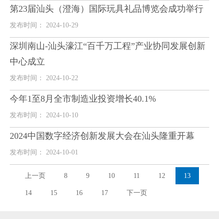
第23届汕头（澄海）国际玩具礼品博览会成功举行
发布时间： 2024-10-29
深圳南山-汕头濠江“百千万工程”产业协同发展创新
中心成立
发布时间： 2024-10-22
今年1至8月全市制造业投资增长40.1%
发布时间： 2024-10-10
2024中国数字经济创新发展大会在汕头隆重开幕
发布时间： 2024-10-01
上一页
8
9
10
11
12
13
14
15
16
17
下一页