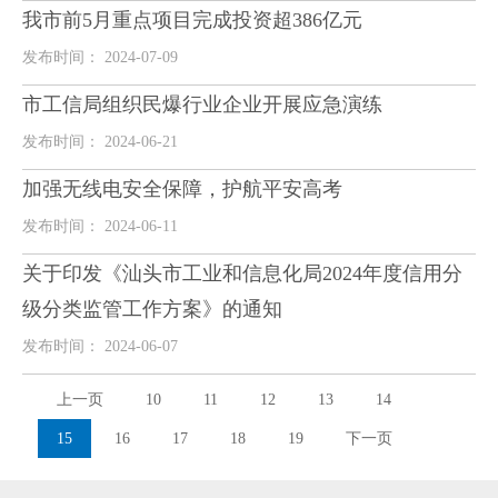
我市前5月重点项目完成投资超386亿元
发布时间： 2024-07-09
市工信局组织民爆行业企业开展应急演练
发布时间： 2024-06-21
加强无线电安全保障，护航平安高考
发布时间： 2024-06-11
关于印发《汕头市工业和信息化局2024年度信用分
级分类监管工作方案》的通知
发布时间： 2024-06-07
上一页
10
11
12
13
14
15
16
17
18
19
下一页