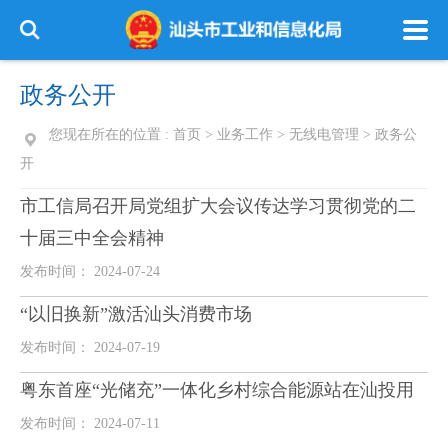
政务公开
您现在所在的位置 :
首页
>
业务工作
>
无线电管理
>
政务公
开
市工信局召开局党组扩大会议传达学习贯彻党的二
十届三中全会精神
发布时间： 2024-07-24
“以旧换新”激活汕头消费市场
发布时间： 2024-07-19
粤东首座“光储充”一体化乡村综合能源站在汕投用
发布时间： 2024-07-11