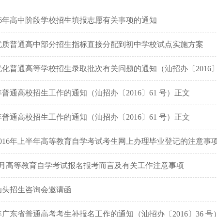
16年高中阶段学校招生填报志愿有关事项的通知
年优质普通高中部分招生指标直接分配到初中学校试点实施方案
化普通高等学校招生录取批次有关问题的通知（汕招办〔2016〕 
6年普通高校招生工作的通知（汕招办〔2016〕61 号）正文
6年普通高校招生工作的通知（汕招办〔2016〕61 号）正文
016年上半年高等教育自学考试考生网上办理毕业登记的注意事
年7月高等教育自学考试报名报考而言及有关工作注意事项
校汕头招生咨询会邀请函
6年广东省普通高考考生补报名工作的通知（汕招办〔2016〕36 号