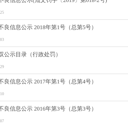
良信息公示(汕文罚字〔2019〕第018-2号)
25
良信息公示 2018年第1号（总第5号）
03
双公示目录（行政处罚）
29
良信息公示 2017年第1号（总第4号）
10
良信息公示 2016年第3号（总第3号）
07