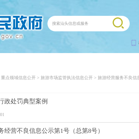
>
重点领域信息公开
>
旅游市场监管执法信息公开
>
旅游经营服务不良信
行政处罚典型案例
01
服务经营不良信息公示第1号（总第8号）