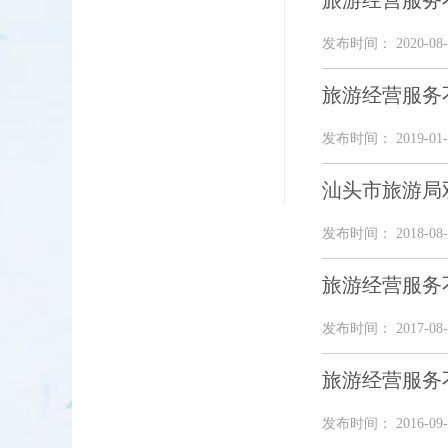
旅游经营服务不
发布时间： 2020-08-
旅游经营服务不
发布时间： 2019-01-
汕头市旅游局
发布时间： 2018-08-
旅游经营服务不
发布时间： 2017-08-
旅游经营服务不
发布时间： 2016-09-