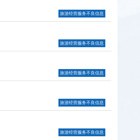
旅游经营服务不良信息
旅游经营服务不良信息
旅游经营服务不良信息
旅游经营服务不良信息
旅游经营服务不良信息