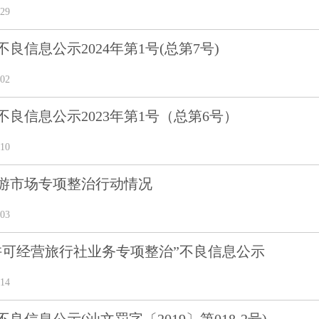
29
良信息公示2024年第1号(总第7号)
02
良信息公示2023年第1号（总第6号）
10
旅游市场专项整治行动情况
03
经许可经营旅行社业务专项整治”不良信息公示
14