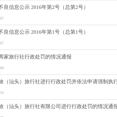
良信息公示 2016年第2号（总第2号）
07
良信息公示 2016年第1号（总第1号）
07
两家旅行社行政处罚的情况通报
08
旅（汕头）旅行社进行行政处罚并依法申请强制执
19
旅（汕头）旅行社有限公司进行行政处罚的情况通