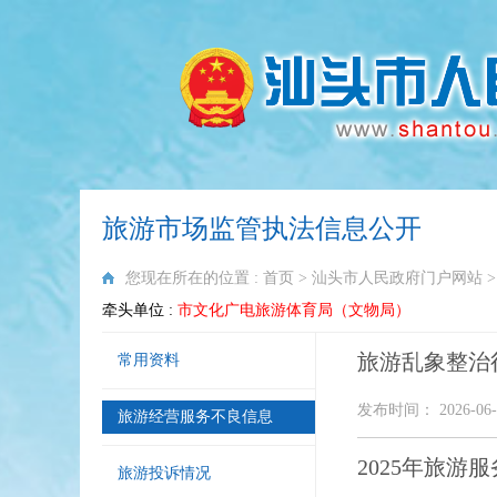
旅游市场监管执法信息公开
您现在所在的位置 :
首页
>
汕头市人民政府门户网站
牵头单位 :
市文化广电旅游体育局（文物局）
旅游乱象整治
常用资料
发布时间： 2026-06-
旅游经营服务不良信息
2025年旅游
旅游投诉情况