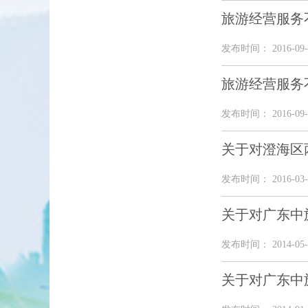
旅游经营服务不
发布时间： 2016-09-
旅游经营服务不
发布时间： 2016-09-
关于对澄海区
发布时间： 2016-03-
关于对广东中
发布时间： 2014-05-
关于对广东中