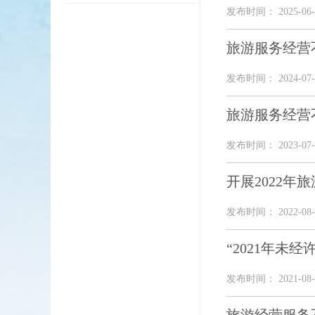
发布时间： 2025-06-
旅游服务经营不
发布时间： 2024-07-
旅游服务经营不
发布时间： 2023-07-
开展2022年
发布时间： 2022-08-
“2021年未
发布时间： 2021-08-