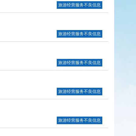
旅游经营服务不良信息
旅游经营服务不良信息
旅游经营服务不良信息
旅游经营服务不良信息
旅游经营服务不良信息