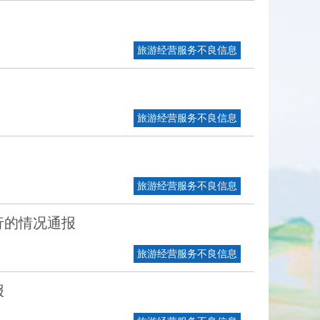
旅游经营服务不良信息
旅游经营服务不良信息
旅游经营服务不良信息
行的情况通报
旅游经营服务不良信息
报