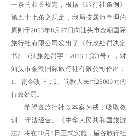
一条的相关规定，根据《旅行社条例》
第五十七条之规定，我局按属地管理的
原则于2013年8月27日向汕头市金潮国际
旅行社有限公司发出了《行政处罚决定
书》（汕旅处罚字﹝2013﹞第1号），对
汕头市金潮国际旅行社有限公司作出：
1、
责令改正
；
2、
罚款人民币
25000元的
行政处罚
。
希望各旅行社以本案为戒，
吸取教
训，守法经营。
《中华人民共和国旅游
法》将在
10月1日正式实施，望各旅行社