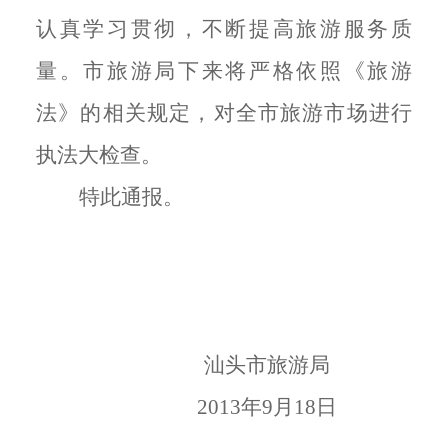
认真学习贯彻，不断提高旅游服务质
量。市旅游局下来将严格依照《旅游
法》的相关规定，对全市旅游市场进行
执法大检查。
特此通报。
汕头市旅游局
2013年9月18日