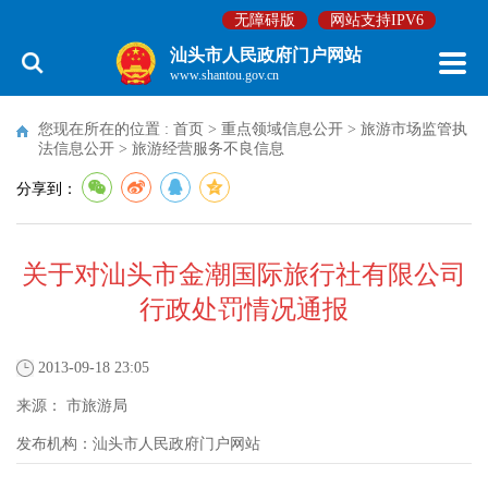
无障碍版
网站支持IPV6
汕头市人民政府门户网站
www.shantou.gov.cn
您现在所在的位置 :
首页
>
重点领域信息公开
>
旅游市场监管执
法信息公开
>
旅游经营服务不良信息
分享到：
关于对汕头市金潮国际旅行社有限公司
行政处罚情况通报
2013-09-18 23:05
来源：
市旅游局
发布机构：
汕头市人民政府门户网站