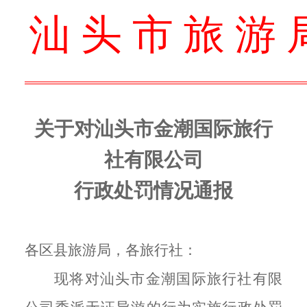
汕 头 市 旅 游 
关于对
汕头市
金潮国际旅行
社
有限公司
行政处罚情况通报
各区县旅游局，各旅行社：
现将对汕头市金潮国际旅行社有限