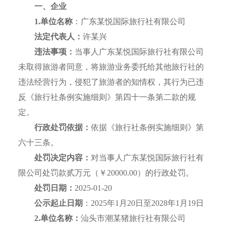
一、企业
1.单位名称
：广东某悦国际旅行社有限公司
法定代表人：
许某兴
违法事项：
当事人广东某悦国际旅行社有限公司
未取得旅游者同意，将旅游业务委托给其他旅行社的
违法经营行为，侵犯了旅游者的知情权，其行为已违
反《旅行社条例实施细则》第四十一条第二款的规
定。
行政处罚依据：
依据《旅行社条例实施细则》第
六十三条。
处罚决定内容：
对当事人广东某悦国际旅行社有
限公司处罚款贰万元（￥20000.00）的行政处罚。
处罚日期：
2025-01-20
公示起止日期
：2025年1月20日至2028年1月19日
2.单位名称：
汕头市潮某猪旅行社有限公司