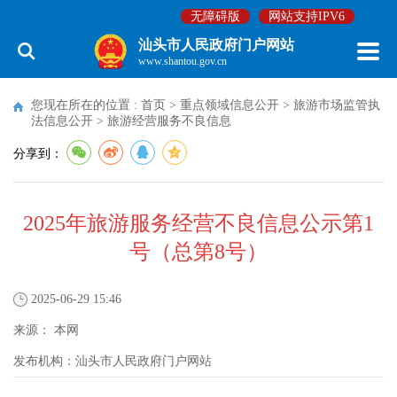
无障碍版
网站支持IPV6
汕头市人民政府门户网站
www.shantou.gov.cn
您现在所在的位置 :
首页
>
重点领域信息公开
>
旅游市场监管执
法信息公开
>
旅游经营服务不良信息
分享到：
2025年旅游服务经营不良信息公示第1
号（总第8号）
2025-06-29 15:46
来源：
本网
发布机构：
汕头市人民政府门户网站