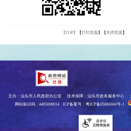
【TOP】
【
打印页面
】【
关闭页面
】
主办：汕头市人民政府办公室
技术保障：汕头市政务服务中心
网站标识码 : 4405000014
ICP备案号：粤ICP备05066684号-1