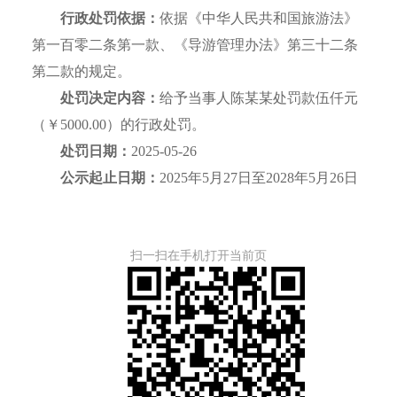
行政处罚依据：
依据《中华人民共和国旅游法》
第一百零二条第一款、《导游管理办法》第三十二条
第二款的规定。
处罚决定内容：
给予当事人陈某某处罚款伍仟元
（￥5000.00）的行政处罚。
处罚日期：
2025-05-26
公示起止日期：
2025年5月27日至2028年5月26日
扫一扫在手机打开当前页