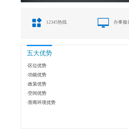
12345热线
办事服
五大优势
·
区位优势
·
功能优势
·
政策优势
·
空间优势
·
营商环境优势