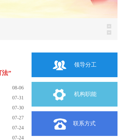
建设有限公司位于汕头市保税区内...
建设有限公司位于汕头综合保税区...
领导分工
法”
08-06
机构职能
07-31
07-30
07-27
联系方式
07-24
07-24