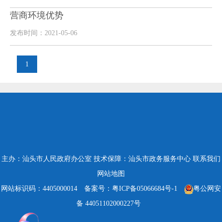
营商环境优势
发布时间：2021-05-06
1
主办：汕头市人民政府办公室
技术保障：汕头市政务服务中心
联系我们
网站地图
网站标识码：4405000014
备案号：粤ICP备05066684号-1
粤公网安
备 44051102000227号