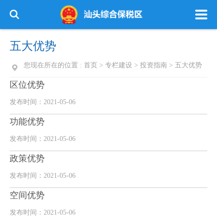
五大优势
您现在所在的位置 :
首页
>
专栏建设
>
投资指南
>
五大优势
区位优势
发布时间：2021-05-06
功能优势
发布时间：2021-05-06
政策优势
发布时间：2021-05-06
空间优势
发布时间：2021-05-06