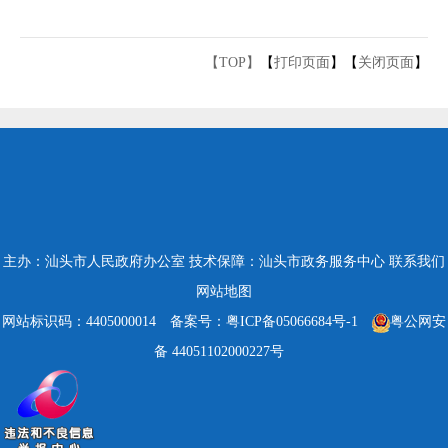
【TOP】
【
打印页面
】【
关闭页面
】
主办：汕头市人民政府办公室
技术保障：汕头市政务服务中心
联系我们
网站地图
网站标识码：4405000014
备案号：粤ICP备05066684号-1
粤公网安
备 44051102000227号