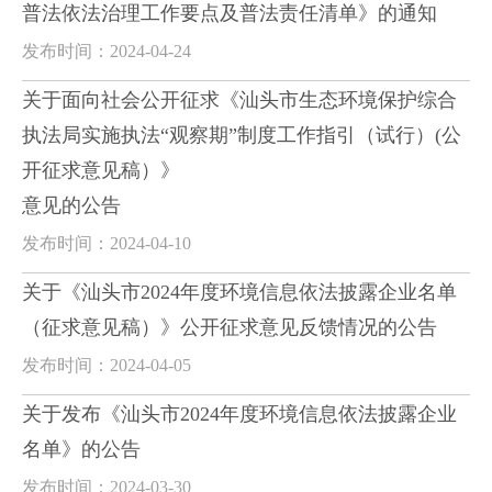
普法依法治理工作要点及普法责任清单》的通知
发布时间：2024-04-24
关于面向社会公开征求《汕头市生态环境保护综合
执法局实施执法“观察期”制度工作指引（试行）(公
开征求意见稿）》
意见的公告
发布时间：2024-04-10
关于《汕头市2024年度环境信息依法披露企业名单
（征求意见稿）》公开征求意见反馈情况的公告
发布时间：2024-04-05
关于发布《汕头市2024年度环境信息依法披露企业
名单》的公告
发布时间：2024-03-30