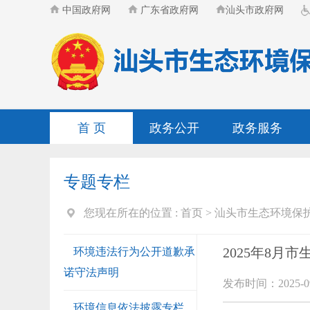
中国政府网
广东省政府网
汕头市政府网
首 页
政务公开
政务服务
专题专栏
您现在所在的位置 :
首页
>
汕头市生态环境保
2025年8月
环境违法行为公开道歉承
诺守法声明
发布时间：2025-09
环境信息依法披露专栏