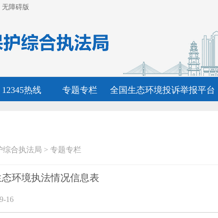
无障碍版
12345热线
专题专栏
全国生态环境投诉举报平台
护综合执法局
>
专题专栏
市生态环境执法情况信息表
-16