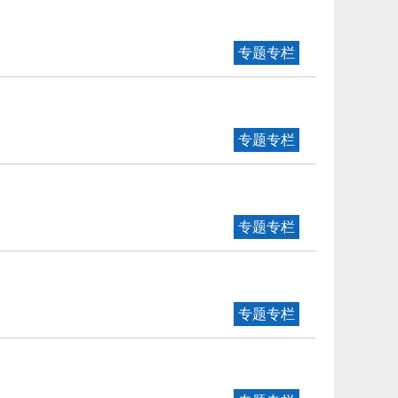
专题专栏
专题专栏
专题专栏
专题专栏