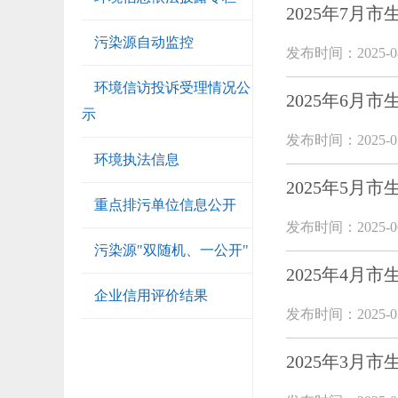
2025年7月
污染源自动监控
发布时间：2025-08
环境信访投诉受理情况公
2025年6月
示
发布时间：2025-07
环境执法信息
2025年5月
重点排污单位信息公开
发布时间：2025-06
污染源"双随机、一公开"
2025年4月
企业信用评价结果
发布时间：2025-05
2025年3月