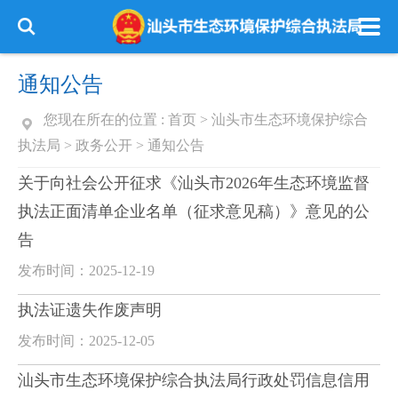
通知公告
您现在所在的位置 :
首页
>
汕头市生态环境保护综合
执法局
>
政务公开
>
通知公告
关于向社会公开征求《汕头市2026年生态环境监督
执法正面清单企业名单（征求意见稿）》意见的公
告
发布时间：2025-12-19
执法证遗失作废声明
发布时间：2025-12-05
汕头市生态环境保护综合执法局行政处罚信息信用