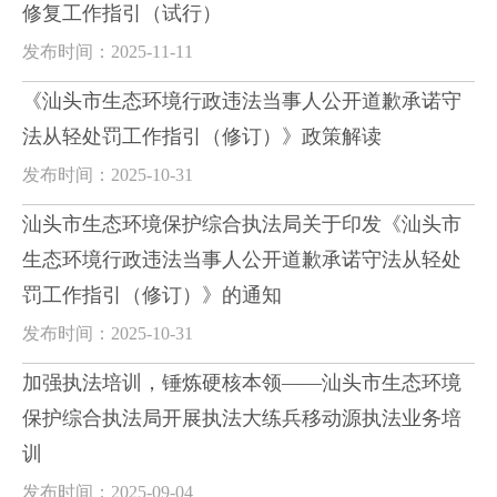
修复工作指引（试行）
发布时间：2025-11-11
《汕头市生态环境行政违法当事人公开道歉承诺守
法从轻处罚工作指引（修订）》政策解读
发布时间：2025-10-31
汕头市生态环境保护综合执法局关于印发《汕头市
生态环境行政违法当事人公开道歉承诺守法从轻处
罚工作指引（修订）》的通知
发布时间：2025-10-31
加强执法培训，锤炼硬核本领——汕头市生态环境
保护综合执法局开展执法大练兵移动源执法业务培
训
发布时间：2025-09-04