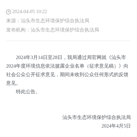
2024-04-05 10:22
来源：
汕头市生态环境保护综合执法局
发布机构：
汕头市生态环境保护综合执法局
2
024年3月14日至28日，我局通过局官网就《汕头市
2024年度环境信息依法披露企业名单（征求意见稿）》向
社会公众公开征求意见，期间未收到公众任何形式的反馈
意见。
特此公告。
汕头市生态环境保护综合执法局
2024年4月5日