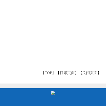
【TOP】
【
打印页面
】【
关闭页面
】