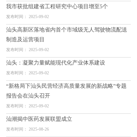
我市获批组建省工程研究中心项目增至5个
发布时间： 2025-09-02
汕头高新区落地省内首个市域级无人驾驶物流配送
制造及运营项目
发布时间： 2025-09-02
汕头：凝聚力量赋能现代化产业体系建设
发布时间： 2025-09-02
“新格局下汕头民营经济高质量发展的新战略”专题
报告会在汕头召开
发布时间： 2025-09-02
汕潮揭中医药发展联盟成立
发布时间： 2025-08-26