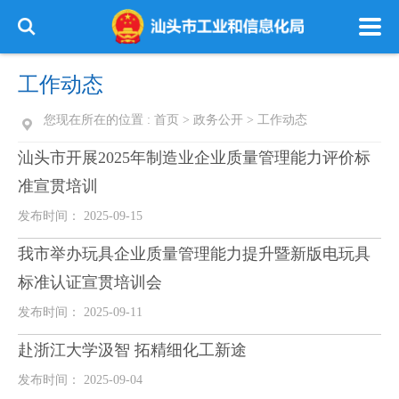
工作动态
您现在所在的位置 :
首页
>
政务公开
>
工作动态
汕头市开展2025年制造业企业质量管理能力评价标
准宣贯培训
发布时间： 2025-09-15
我市举办玩具企业质量管理能力提升暨新版电玩具
标准认证宣贯培训会
发布时间： 2025-09-11
赴浙江大学汲智 拓精细化工新途
发布时间： 2025-09-04