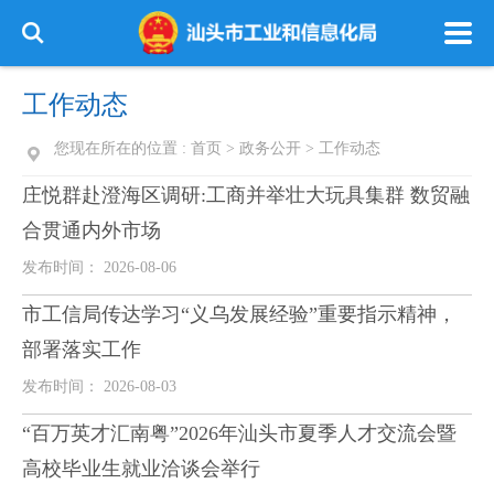
工作动态
您现在所在的位置 :
首页
>
政务公开
>
工作动态
庄悦群赴澄海区调研:工商并举壮大玩具集群 数贸融
合贯通内外市场
发布时间： 2026-08-06
市工信局传达学习“义乌发展经验”重要指示精神，
部署落实工作
发布时间： 2026-08-03
“百万英才汇南粤”2026年汕头市夏季人才交流会暨
高校毕业生就业洽谈会举行