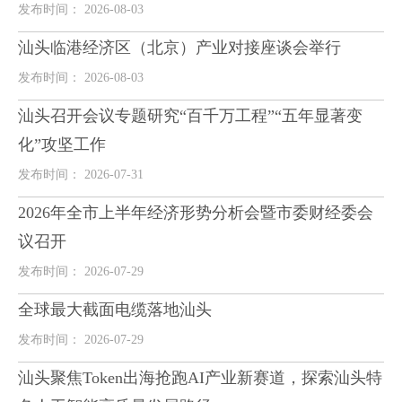
发布时间： 2026-08-03
汕头临港经济区（北京）产业对接座谈会举行
发布时间： 2026-08-03
汕头召开会议专题研究“百千万工程”“五年显著变
化”攻坚工作
发布时间： 2026-07-31
2026年全市上半年经济形势分析会暨市委财经委会
议召开
发布时间： 2026-07-29
全球最大截面电缆落地汕头
发布时间： 2026-07-29
汕头聚焦Token出海抢跑AI产业新赛道，探索汕头特