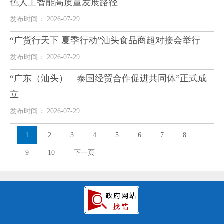
色人工智能高质量发展路径
发布时间： 2026-07-29
“广货行天下 夏季行动”汕头食品商超对接会举行
发布时间： 2026-07-29
“广东（汕头）—泰国经贸合作促进共同体”正式成
立
发布时间： 2026-07-29
1
2
3
4
5
6
7
8
9
10
下一页