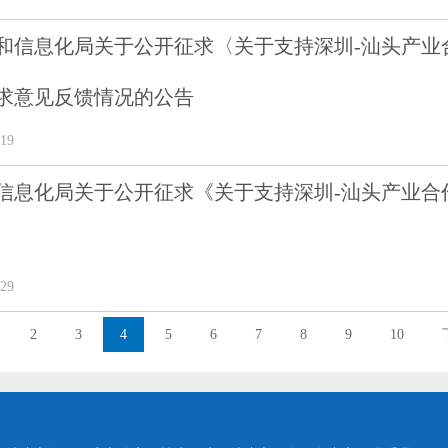
和信息化局关于公开征求〈关于支持深圳-汕头产业
求意见反馈情况的公告
19
信息化局关于公开征求《关于支持深圳-汕头产业合
29
2
3
4
5
6
7
8
9
10