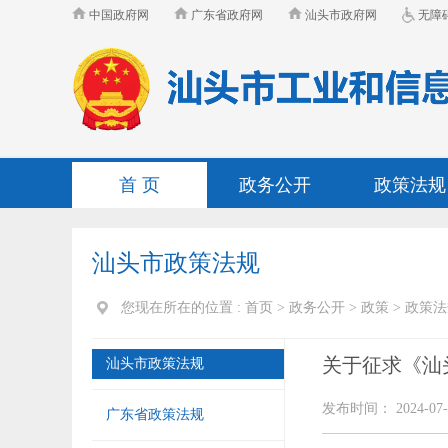
中国政府网
广东省政府网
汕头市政府网
无障
首 页
政务公开
政策法规
汕头市政策法规
您现在所在的位置 :
首页
>
政务公开
>
政策
>
政策法
关于征求《汕
汕头市政策法规
发布时间： 2024-07-
广东省政策法规