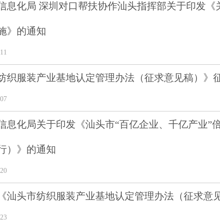
信息化局 深圳对口帮扶协作汕头指挥部关于印发《
施》的通知
11
纺织服装产业基地认定管理办法（征求意见稿）》
07
信息化局关于印发《汕头市“百亿企业、千亿产业”
行）》的通知
20
《汕头市纺织服装产业基地认定管理办法（征求意
23