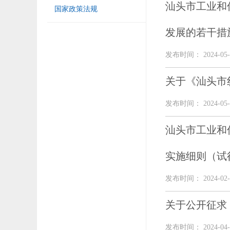
汕头市工业和
国家政策法规
发展的若干措
发布时间： 2024-05-
关于《汕头市
发布时间： 2024-05-
汕头市工业和
实施细则（试
发布时间： 2024-02-
关于公开征求
发布时间： 2024-04-