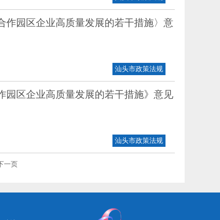
合作园区企业高质量发展的若干措施〉意
汕头市政策法规
作园区企业高质量发展的若干措施》意见
汕头市政策法规
下一页