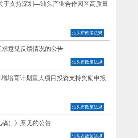
关于支持深圳—汕头产业合作园区高质量
汕头市政策法规
征求意见反馈情况的公告
汕头市政策法规
倍增培育计划重大项目投资支持奖励申报
汕头市政策法规
见稿）》意见的公告
汕头市政策法规