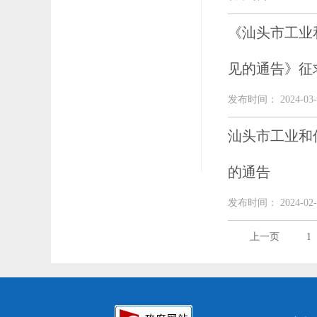
《汕头市工业
见的通告》征
发布时间： 2024-03-
汕头市工业和
的通告
发布时间： 2024-02-
上一页
1