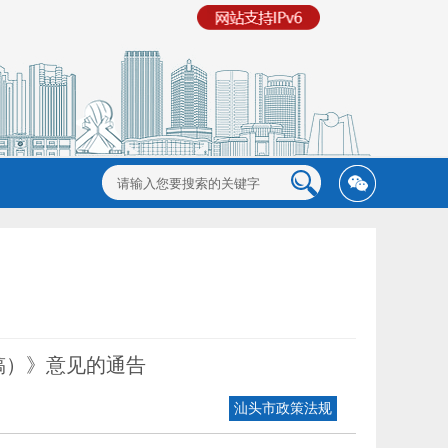
稿）》意见的通告
汕头市政策法规