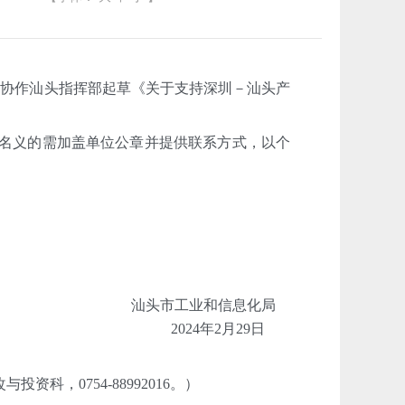
协作汕头指挥部起草《关于支持深圳－汕头产
位名义的需加盖单位公章并提供联系方式，以个
汕头市工业和信息化局
2024年2月29日
科，0754-88992016。）