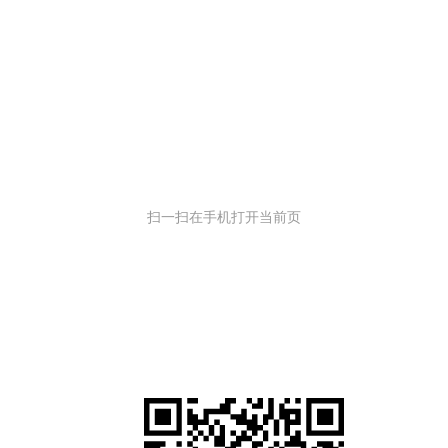
扫一扫在手机打开当前页