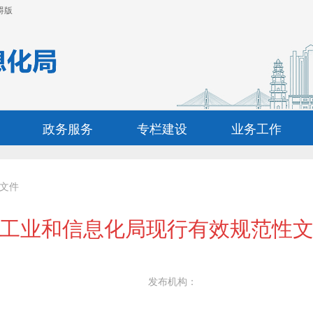
碍版
政务服务
专栏建设
业务工作
文件
工业和信息化局现行有效规范性
发布机构：