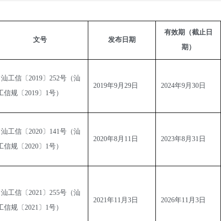
有效期（截止日
文号
发布日期
期）
  汕工信〔2019〕252号（汕
2019年9月29日
2024年9月30日
工信规〔2019〕1号）
  汕工信〔2020〕141号（汕
2020年8月11日
2023年8月31日
工信规〔2020〕1号）
  汕工信〔2021〕255号（汕
2021年11月3日
2026年11月3日
工信规〔2021〕1号）