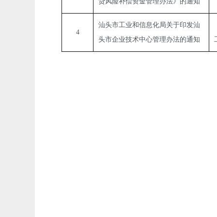
贷风险补偿资金管理办法》的通知
汕头市工业和信息化局关于印发汕
4
头市企业技术中心管理办法的通知