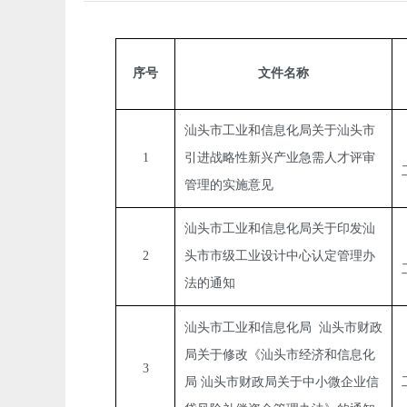
序号
文件名称
汕头市工业和信息化局关于汕头市
1
引进战略性新兴产业急需人才评审
管理的实施意见
汕头市工业和信息化局关于印发汕
2
头市市级工业设计中心认定管理办
法的通知
汕头市工业和信息化局  汕头市财政
局关于修改《汕头市经济和信息化
3
局 汕头市财政局关于中小微企业信