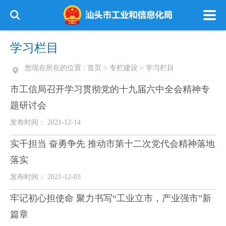
学习栏目
您现在所在的位置 :
首页
>
专栏建设
>
学习栏目
市工信局召开学习贯彻党的十九届六中全会精神专
题研讨会
发布时间： 2021-12-14
实干担当 奋勇争先 推动市第十二次党代会精神落地
落实
发布时间： 2021-12-03
牢记初心担使命 聚力书写“工业立市，产业强市”新
篇章