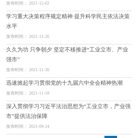
发布时间： 2021-12-02
学习重大决策程序规定精神 提升科学民主依法决策
水平
发布时间： 2021-11-26
久久为功 只争朝夕 坚定不移推进“工业立市、产业
强市”
发布时间： 2021-11-30
迅速掀起学习贯彻党的十九届六中全会精神热潮
发布时间： 2021-11-18
深入贯彻学习习近平法治思想为“工业立市，产业强
市”提供法治保障
发布时间： 2021-09-24