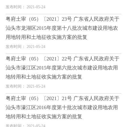
发布时间： 2021-05-24
粤府土审（05）〔2021〕23号 广东省人民政府关于
汕头市龙湖区2015年度第十八批次城市建设用地农
用地转用和土地征收实施方案的批复
发布时间： 2021-05-24
粤府土审（05）〔2021〕22号 广东省人民政府关于
汕头市濠江区2015年度第六批次城市建设用地农用
地转用和土地征收实施方案的批复
发布时间： 2021-05-24
粤府土审（05）〔2021〕21号 广东省人民政府关于
汕头市濠江区2016年度第十批次城市建设用地农用
地转用和土地征收实施方案的批复
发布时间： 2021-05-24