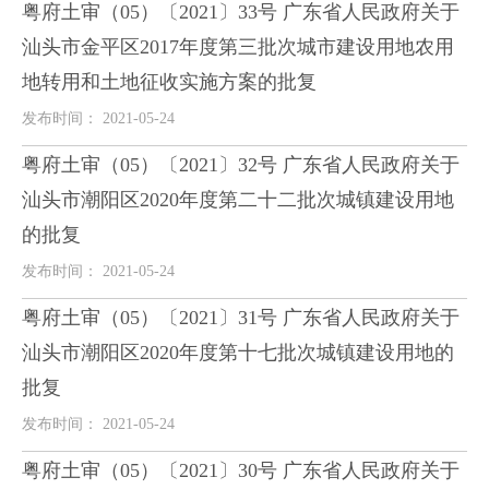
粤府土审（05）〔2021〕33号 广东省人民政府关于
汕头市金平区2017年度第三批次城市建设用地农用
地转用和土地征收实施方案的批复
发布时间： 2021-05-24
粤府土审（05）〔2021〕32号 广东省人民政府关于
汕头市潮阳区2020年度第二十二批次城镇建设用地
的批复
发布时间： 2021-05-24
粤府土审（05）〔2021〕31号 广东省人民政府关于
汕头市潮阳区2020年度第十七批次城镇建设用地的
批复
发布时间： 2021-05-24
粤府土审（05）〔2021〕30号 广东省人民政府关于