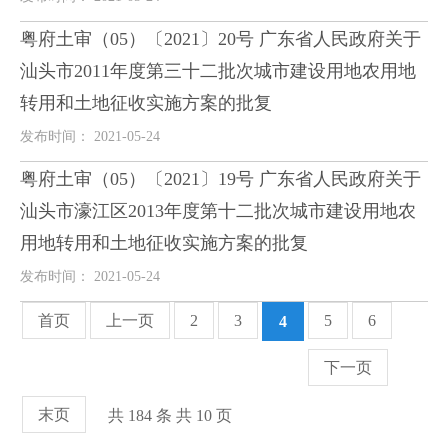
粤府土审（05）〔2021〕20号 广东省人民政府关于
汕头市2011年度第三十二批次城市建设用地农用地
转用和土地征收实施方案的批复
发布时间： 2021-05-24
粤府土审（05）〔2021〕19号 广东省人民政府关于
汕头市濠江区2013年度第十二批次城市建设用地农
用地转用和土地征收实施方案的批复
发布时间： 2021-05-24
首页
上一页
2
3
5
6
4
下一页
末页
共 184 条 共 10 页