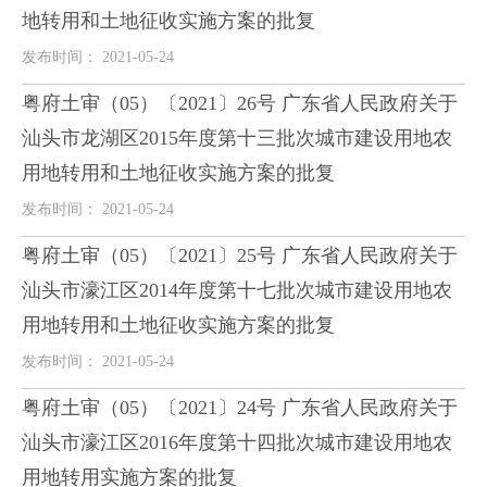
地转用和土地征收实施方案的批复
发布时间： 2021-05-24
粤府土审（05）〔2021〕26号 广东省人民政府关于
汕头市龙湖区2015年度第十三批次城市建设用地农
用地转用和土地征收实施方案的批复
发布时间： 2021-05-24
粤府土审（05）〔2021〕25号 广东省人民政府关于
汕头市濠江区2014年度第十七批次城市建设用地农
用地转用和土地征收实施方案的批复
发布时间： 2021-05-24
粤府土审（05）〔2021〕24号 广东省人民政府关于
汕头市濠江区2016年度第十四批次城市建设用地农
用地转用实施方案的批复