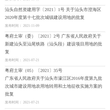
汕头自然资建用字〔2021〕1号 关于汕头市澄海区
2020年度第十七批次城镇建设用地的批复
发布时间： 2021-11-09
粤府土审（委）〔2021〕2号 广东省人民政府关于
新建汕头至汕尾铁路（汕头段）建设项目用地的批
复
发布时间： 2021-07-21
粤府土审（05）〔2021〕35号
广东省人民政府关于汕头市濠江区2016年度第九批
次城市建设用地农用地转用和土地征收实施方案的
批复
发布时间： 2021-07-21