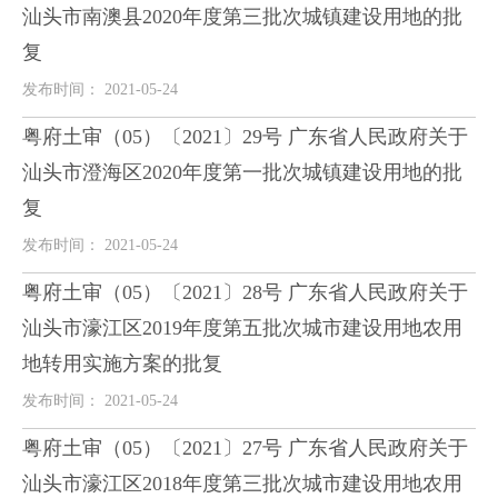
汕头市南澳县2020年度第三批次城镇建设用地的批
复
发布时间： 2021-05-24
粤府土审（05）〔2021〕29号 广东省人民政府关于
汕头市澄海区2020年度第一批次城镇建设用地的批
复
发布时间： 2021-05-24
粤府土审（05）〔2021〕28号 广东省人民政府关于
汕头市濠江区2019年度第五批次城市建设用地农用
地转用实施方案的批复
发布时间： 2021-05-24
粤府土审（05）〔2021〕27号 广东省人民政府关于
汕头市濠江区2018年度第三批次城市建设用地农用