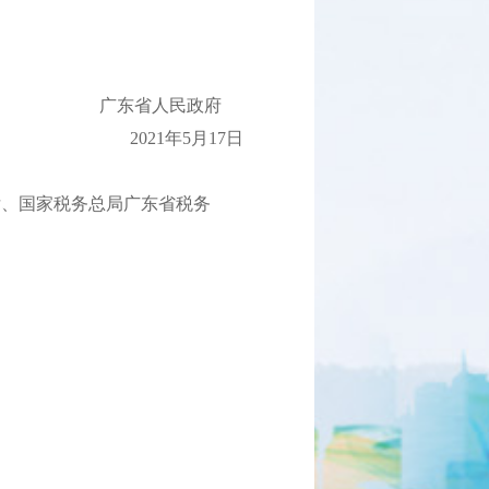
。
广东省人民政府
2021年5月17日
厅、国家税务总局广东省税务