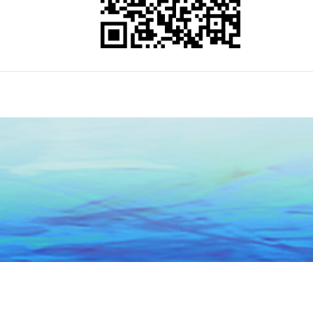
头市政务服务中心
关于本网
联系我们
网站地图