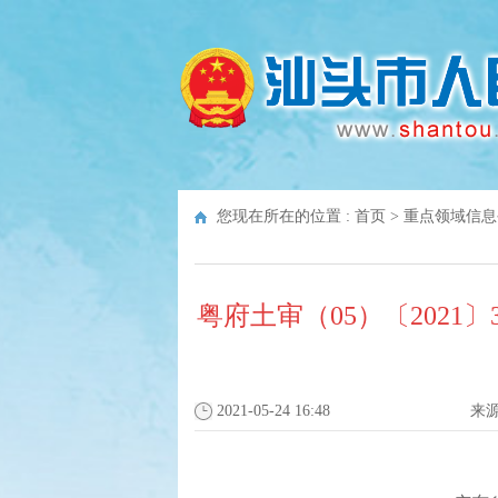
您现在所在的位置 :
首页
>
重点领域信息
粤府土审（05）〔2021
2021-05-24 16:48
来