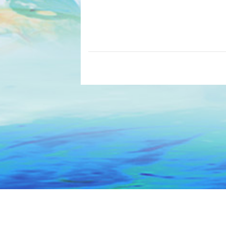
主办：汕头市人民政府办公室
技术保障：汕