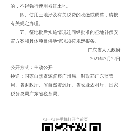
的，不得强行使用被征土地。
四、使用土地涉及有关税费的收缴或调整，请按
有关规定办理。
五、征地批后实施情况连同经批准的征地补偿安
置方案和具体项目供地情况须按规定报备。
广东省人民政府
2021年3月22日
公开方式：主动公开
抄送：国家自然资源督察广州局、财政部广东监管
局、省财政厅、省自然资源厅、省农业农村厅、国家
税务总局广东省税务局。
扫一扫在手机打开当前页