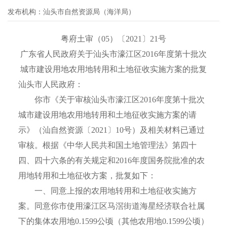
发布机构：
汕头市自然资源局（海洋局）
粤府土审（05）〔2021〕21号
广东省人民政府关于汕头市濠江区2016年度第十批次
城市建设用地农用地转用和土地征收实施方案的批复
汕头市人民政府：
你市《关于审核汕头市濠江区2016年度第十批次
城市建设用地农用地转用和土地征收实施方案的请
示》（汕自然资源〔2021〕10号）及相关材料已通过
审核。根据《中华人民共和国土地管理法》第四十
四、四十六条的有关规定和2016年度国务院批准的农
用地转用和土地征收方案，批复如下：
一、同意上报的农用地转用和土地征收实施方
案。同意你市使用濠江区马滘街道海星经济联合社属
下的集体农用地0.1599公顷（其他农用地0.1599公顷）