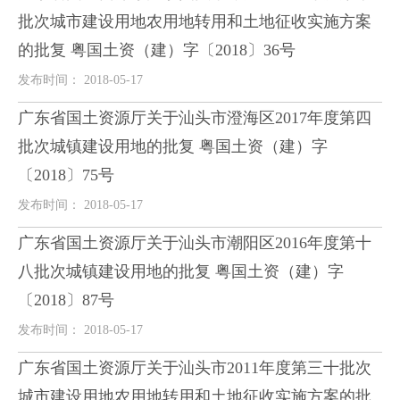
批次城市建设用地农用地转用和土地征收实施方案
的批复 粤国土资（建）字〔2018〕36号
发布时间： 2018-05-17
广东省国土资源厅关于汕头市澄海区2017年度第四
批次城镇建设用地的批复 粤国土资（建）字
〔2018〕75号
发布时间： 2018-05-17
广东省国土资源厅关于汕头市潮阳区2016年度第十
八批次城镇建设用地的批复 粤国土资（建）字
〔2018〕87号
发布时间： 2018-05-17
广东省国土资源厅关于汕头市2011年度第三十批次
城市建设用地农用地转用和土地征收实施方案的批