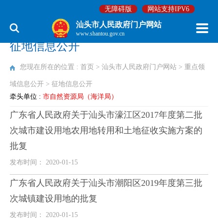
无障碍版
网站支持IPV6
汕头市人民政府门户网站
www.shantou.gov.cn
征地信息公开
您现在所在的位置 :
首页
>
汕头市人民政府门户网站
>
重点领
域信息公开
>
征地信息公开
牵头单位 :
市自然资源局（海洋局）
广东省人民政府关于汕头市濠江区2017年度第二批
次城市建设用地农用地转用和土地征收实施方案的
批复
发布时间： 2020-01-15
广东省人民政府关于汕头市潮阳区2019年度第三批
次城镇建设用地的批复
发布时间： 2020-01-15