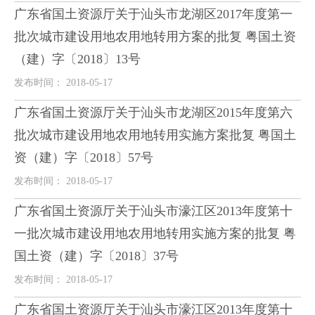
广东省国土资源厅关于汕头市龙湖区2017年度第一
批次城市建设用地农用地转用方案的批复 粤国土资
（建）字〔2018〕13号
发布时间： 2018-05-17
广东省国土资源厅关于汕头市龙湖区2015年度第六
批次城市建设用地农用地转用实施方案批复 粤国土
资（建）字〔2018〕57号
发布时间： 2018-05-17
广东省国土资源厅关于汕头市濠江区2013年度第十
一批次城市建设用地农用地转用实施方案的批复 粤
国土资（建）字〔2018〕37号
发布时间： 2018-05-17
广东省国土资源厅关于汕头市濠江区2013年度第十