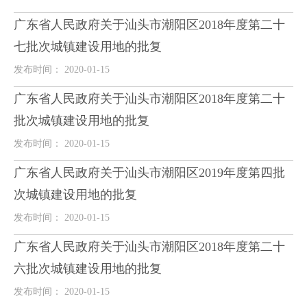
广东省人民政府关于汕头市潮阳区2018年度第二十
七批次城镇建设用地的批复
发布时间： 2020-01-15
广东省人民政府关于汕头市潮阳区2018年度第二十
批次城镇建设用地的批复
发布时间： 2020-01-15
广东省人民政府关于汕头市潮阳区2019年度第四批
次城镇建设用地的批复
发布时间： 2020-01-15
广东省人民政府关于汕头市潮阳区2018年度第二十
六批次城镇建设用地的批复
发布时间： 2020-01-15