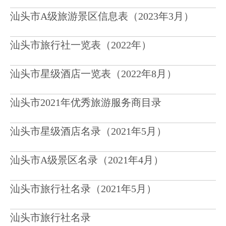
汕头市A级旅游景区信息表（2023年3月）
汕头市旅行社一览表（2022年）
汕头市星级酒店一览表（2022年8月）
汕头市2021年优秀旅游服务商目录
汕头市星级酒店名录（2021年5月）
汕头市A级景区名录（2021年4月）
汕头市旅行社名录（2021年5月）
汕头市旅行社名录