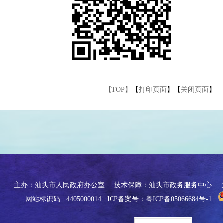
【TOP】
【
打印页面
】【
关闭页面
】
主办：汕头市人民政府办公室
技术保障：汕头市政务服务中心
网站标识码 : 4405000014
ICP备案号：粤ICP备05066684号-1