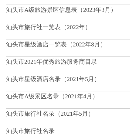
汕头市A级旅游景区信息表（2023年3月）
汕头市旅行社一览表（2022年）
汕头市星级酒店一览表（2022年8月）
汕头市2021年优秀旅游服务商目录
汕头市星级酒店名录（2021年5月）
汕头市A级景区名录（2021年4月）
汕头市旅行社名录（2021年5月）
汕头市旅行社名录