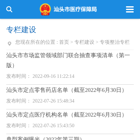
专栏建设
您现在所在的位置 :
首页
>
专栏建设
>
专项整治专栏
汕头市市场监管领域部门联合抽查事项清单（第一
版）
发布时间： 2022-09-16 11:22:14
汕头市定点零售药店名单（截至2022年6月30日）
发布时间： 2022-07-26 15:48:34
汕头市定点医疗机构名单（截至2022年6月30日）
发布时间： 2022-07-26 15:43:50
典型案例曝光（2022年第三期）