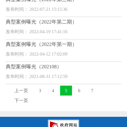
发布时间： 2022-07-21 15:15:36
典型案例曝光（2022年第二期）
发布时间： 2022-04-19 17:41:16
典型案例曝光（2022年第一期）
发布时间： 2022-04-12 17:02:09
典型案例曝光（202108）
发布时间： 2021-08-31 17:12:59
上一页
3
4
5
6
7
下一页