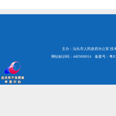
主办：汕头市人民政府办公室
技
网站标识码：4405000014
备案号：粤ICP