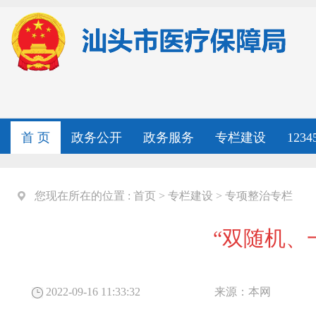
首 页
政务公开
政务服务
专栏建设
123
您现在所在的位置 :
首页
>
专栏建设
>
专项整治专栏
“双随机、
2022-09-16 11:33:32
来源：
本网