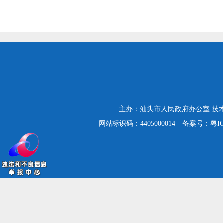
主办：汕头市人民政府办公室
技
网站标识码：4405000014
备案号：粤ICP