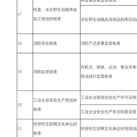
种畜禽质量监督检查
牲畜、水生野生动物养殖
17
加工情况的检查
水生野生动物及其制品利用活动
18
消防安全检查
消防产品质量监督检查
对机关、团体、企业、事业等单
19
消防监督抽查
情况进行监督检查
工业企业取得安全生产许可证情
工业企业安全生产情况的
20
检查
工业企业安全生产有关制度设置
经营性互联网文化单位的
21
经营性互联网文化单位经营情况
检查