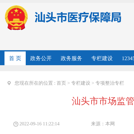
首 页
政务公开
政务服务
专栏建设
123
您现在所在的位置 :
首页
>
专栏建设
>
专项整治专栏
汕头市市场监
2022-09-16 11:22:14
来源：
本网