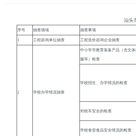
汕头
序号
抽查领域
抽查事项
1
工程咨询单位抽查
工程造价咨询企业抽查
中小学市教育装备产品（含文体
服等）检查
学校招生、办学情况的检查
2
学校办学情况抽查
对校车安全的检查
学校食堂食品安全情况的检查