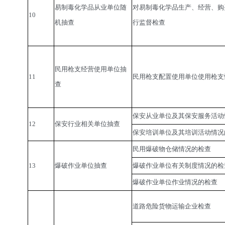
易制毒化学品从业单位随
对易制毒化学品生产、经营、购
10
机抽查
行监督检查
民用枪支经营使用单位抽
11
民用枪支配置使用单位使用枪支
查
保安从业单位及其保安服务活动
12
保安行业相关单位抽查
保安培训单位及其培训活动情况
民用爆破物仓储情况的检查
13
爆破作业单位抽查
爆破作业单位有关制度情况的检
爆破作业单位作业情况的检查
道路危险货物运输企业检查