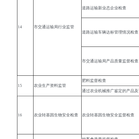
道路运输新业态企业检查
14
市交通运输局行业监管
道路运输车辆达标管理情况检查
市交通运输局产品质量监督检查
肥料监督检查
15
农业生产资料监管
通过农业机械推广鉴定的产品及
16
农业转基因生物安全检查
农业转基因生物安全监督检查