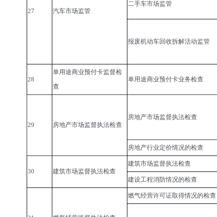
二手车市场监管
27
汽车市场监管
报废机动车回收拆解活动监管
单用途商业预付卡监督检
28
单用途商业预付卡业务检查
查
房地产市场监督执法检查
29
房地产市场监督执法检查
房地产行业定价情况的检查
建筑市场监督执法检查
30
建筑市场监督执法检查
建设工程消防情况的检查
燃气经营许可证取得情况的检查