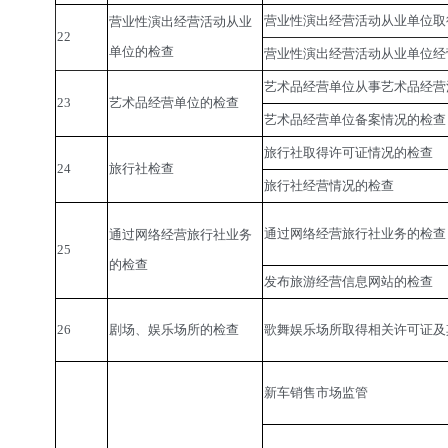
营业性演出经营活动从业单位取
营业性演出经营活动从业
22
单位的检查
营业性演出经营活动从业单位经
艺术品经营单位从事艺术品经营
23
艺术品经营单位的检查
艺术品经营单位备案情况的检查
旅行社取得许可证情况的检查
24
旅行社检查
旅行社经营情况的检查
通过网络经营旅行社业务的检查
通过网络经营旅行社业务
25
的检查
发布旅游经营信息网站的检查
26
剧场、娱乐场所的检查
歌舞娱乐场所取得相关许可证及
新车销售市场监管