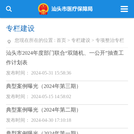
专栏建设
您现在所在的位置 :
首页
>
专栏建设
>
专项整治专栏
汕头市2024年度部门联合“双随机、一公开”抽查工
作计划表
发布时间： 2024-05-31 15:58:36
典型案例曝光（2024年第三期）
发布时间： 2024-05-15 14:58:02
典型案例曝光（2024年第二期）
发布时间： 2024-04-30 17:10:18
典型案例曝光（2024年第一期）