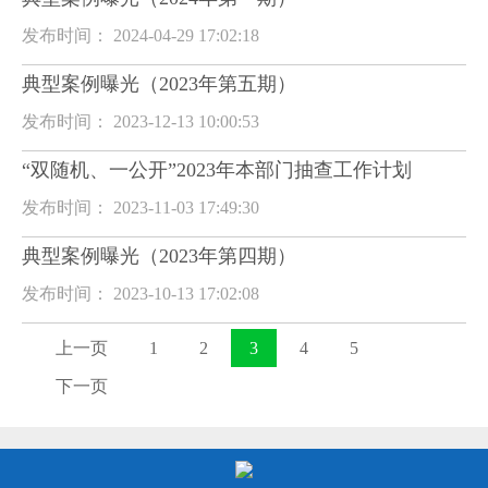
发布时间： 2024-04-29 17:02:18
典型案例曝光（2023年第五期）
发布时间： 2023-12-13 10:00:53
“双随机、一公开”2023年本部门抽查工作计划
发布时间： 2023-11-03 17:49:30
典型案例曝光（2023年第四期）
发布时间： 2023-10-13 17:02:08
上一页
1
2
3
4
5
下一页