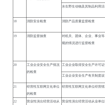
水生野生动物及其制品利用活
18
消防安全检查
消防产品质量监督检查
19
消防监督抽查
对机关、团体、企业、事业等
规的情况进行监督检查
20
工业企业安全生产情况
工业企业取得安全生产许可证
的检查
工业企业安全生产有关制度设
21
经营性互联网文化单位
经营性互联网文化单位经营情
的检查
22
营业性演出经营活动从
营业性演出经营活动从业单位