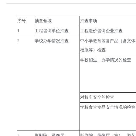
序号
抽查领域
抽查事项
1
工程咨询单位抽查
工程造价咨询企业抽查
2
学校办学情况抽查
中小学教育装备产品（含文体
校服等）检查
学校招生、办学情况的检查
对校车安全的检查
学校食堂食品安全情况的检查
3
影剧院、录像厅
影剧院、录像厅（室）、游艺