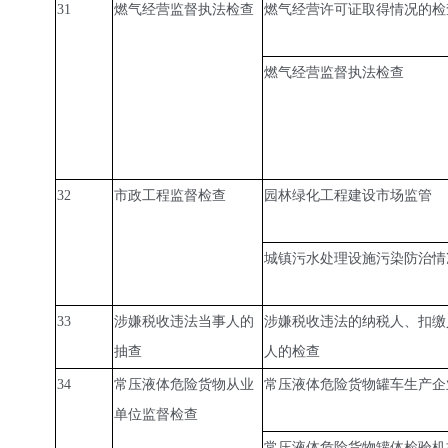
31
燃气经营监督执法检查
燃气经营许可证取得情况的检
燃气经营监督执法检查
32
市政工程监督检查
园林绿化工程建设市场监管
城镇污水处理设施污染防治情
33
涉嫌税收违法当事人的
涉嫌税收违法的纳税人、扣缴
抽查
人的检查
34
常压液体危险货物从业
常压液体危险货物罐车生产企
单位监督检查
常压液体危险货物罐体检验机