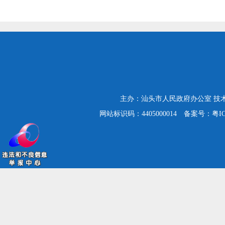
主办：汕头市人民政府办公室
技
网站标识码：4405000014
备案号：粤ICP