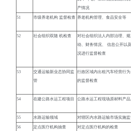
产情况
51
市级养老机构 监督检查
养老机构管理、食品安全等
52
社会组织双随 机检查
对社会组织法人内部治理、规
动、财务情况、 信息公开以
况进行监督检查
53
交通运输新业态协同监
行政区域内出租汽车经营行为
管
的监督检查
54
在建公路水运工程项目
公路水运工程现场原材料产品
55
水路运输领域
对辖区内水路运输市场实施监
56
定点医疗机构抽查
对定点医疗机构的检查