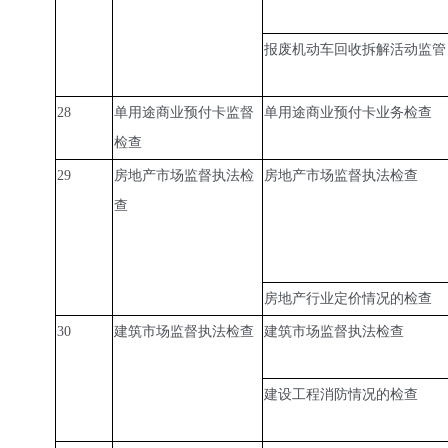
报废机动车回收拆解活动监管
28
单用途商业预付卡监督
单用途商业预付卡业务检查
检查
29
房地产市场监督执法检
房地产市场监督执法检查
查
房地产行业定价情况的检查
30
建筑市场监督执法检查
建筑市场监督执法检查
建设工程消防情况的检查