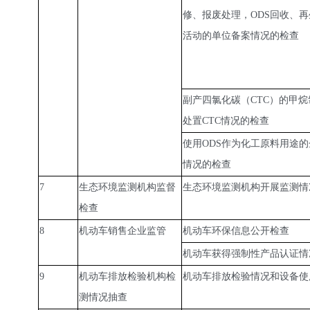
修、报废处理，ODS回收、
活动的单位备案情况的检查
副产四氯化碳（CTC）的甲
处置CTC情况的检查
使用ODS作为化工原料用途的
情况的检查
7
生态环境监测机构监督
生态环境监测机构开展监测情
检查
8
机动车销售企业监管
机动车环保信息公开检查
机动车获得强制性产品认证情
9
机动车排放检验机构检
机动车排放检验情况和设备使
测情况抽查