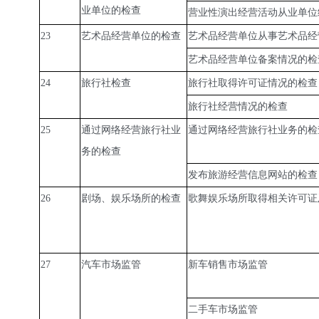
业单位的检查
营业性演出经营活动从业单位
23
艺术品经营单位的检查
艺术品经营单位从事艺术品经
艺术品经营单位备案情况的检
24
旅行社检查
旅行社取得许可证情况的检查
旅行社经营情况的检查
25
通过网络经营旅行社业
通过网络经营旅行社业务的检
务的检查
发布旅游经营信息网站的检查
26
剧场、娱乐场所的检查
歌舞娱乐场所取得相关许可证
27
汽车市场监管
新车销售市场监管
二手车市场监管