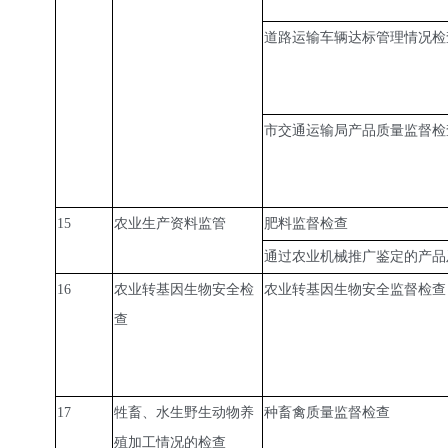
道路运输车辆达标管理情况检
市交通运输局产品质量监督检
15
农业生产资料监管
肥料监督检查
通过农业机械推广鉴定的产品
16
农业转基因生物安全检
农业转基因生物安全监督检查
查
17
牲畜、水生野生动物养
种畜禽质量监督检查
殖加工情况的检查