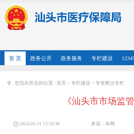
首 页
政务公开
政务服务
专栏建设
123
您现在所在的位置 :
首页
>
专栏建设
>
专项整治专栏
《汕头市市场监
2024-05-31 15:59:38
来源：
本网