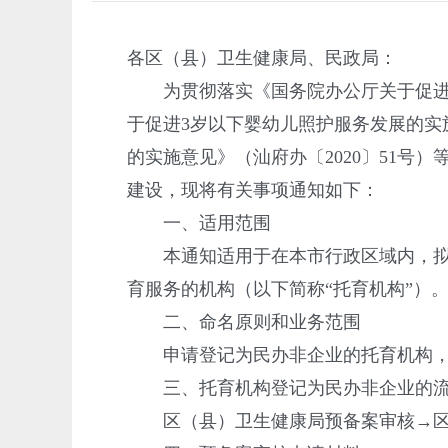
各区（县）卫生健康局、民政局：
为贯彻落实《国务院办公厅关于促进3岁
于促进3岁以下婴幼儿照护服务发展的实
的实施意见》（汕府办〔2020〕51
建设，现将有关事项通知如下：
一、适用范围
本通知适用于在本市行政区域内，拟向
育服务的机构（以下简称“托育机构”）
二、命名原则和业务范围
申请登记为民办非企业的托育机构，机构
三、托育机构登记为民办非企业的
区（县）卫生健康局预备案审核→区