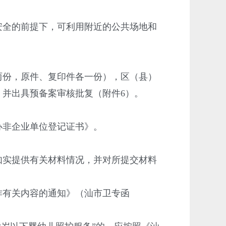
全的前提下，可利用附近的公共场地和
份，原件、复印件各一份），区（县）
并出具预备案审核批复（附件6）。
非企业单位登记证书》。
实提供有关材料情况，并对所提交材料
有关内容的通知》（汕市卫专函