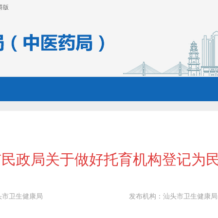
碍版
市民政局关于做好托育机构登记为
头市卫生健康局
发布机构：
汕头市卫生健康局