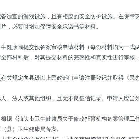
适宜的游戏设施，且有相应的安全防护设施。在保障安
图片，必要时增加保障安全承诺书等材料。
健康局提交预备案审核申请材料（每份材料均为一式两
请全部材料后，对其提交材料的完整性和真实性进行审核，
关规定向县级以上民政部门申请注册登记并取得《民办
、法人或其他组织，且无不良征信记录。申请人应当如
据《汕头市卫生健康局关于修改托育机构备案管理工作
的区（县）卫生健康局备案。