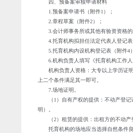
四、预备案审核申请材料
1.预备案申请书（附件1）；
2.章程草案（附件2）；
3.会计师事务所或其他有验资资格的
4.托育机构拟担任法定代表人登记表
5.托育机构内设机构登记表（附件4
6.机构负责人填写《托育机构工作人
机构负责人资格：大专以上学历证明，
上二个条件满足其一即可。
7.场地证明。
（1）自有产权的提供：不动产登记证
明）。
（2）租赁的提供：出租方的不动产登
托育机构的场地应当选择自然条件良好