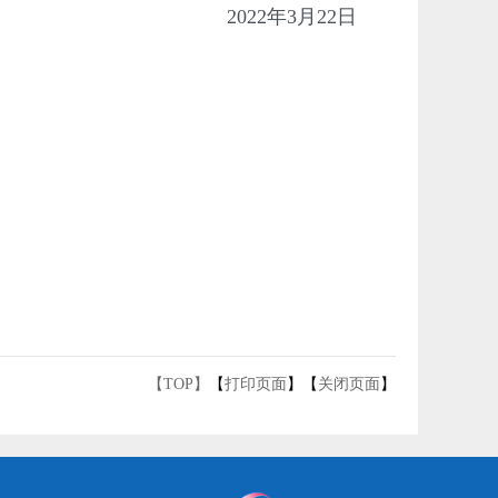
2022年3月22日
【TOP】
【
打印页面
】【
关闭页面
】