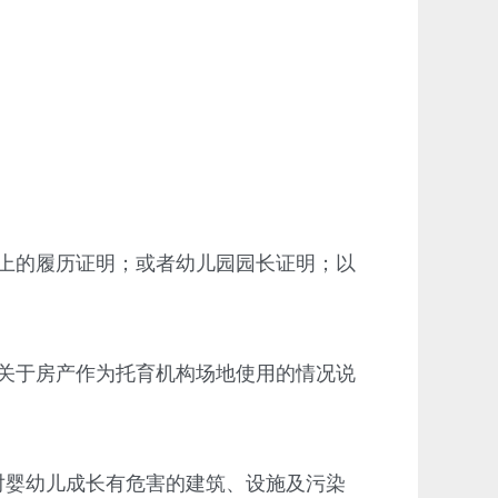
上的履历证明；或者幼儿园园长证明；以
关于房产作为托育机构场地使用的情况说
婴幼儿成长有危害的建筑、设施及污染