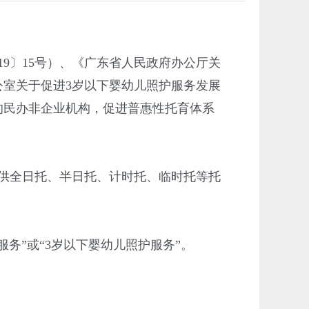
9〕15号）、《广东省人民政府办公厅关
公室关于促进3岁以下婴幼儿照护服务发展
质的民办非企业机构，促进普惠性托育体系
供全日托、半日托、计时托、临时托等托
务”或“3岁以下婴幼儿照护服务”。