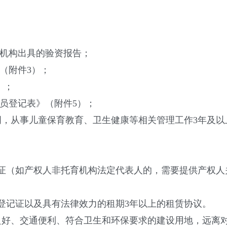
机构出具的验资报告；
（附件3）；
）；
员登记表》（附件5）；
从事儿童保育教育、卫生健康等相关管理工作3年及以
（如产权人非托育机构法定代表人的，需要提供产权人
记证以及具有法律效力的租期3年以上的租赁协议。
、交通便利、符合卫生和环保要求的建设用地，远离对