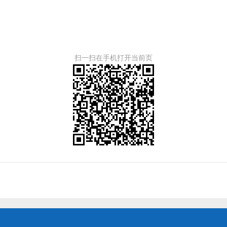
扫一扫在手机打开当前页