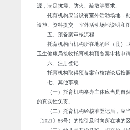
源，满足抗震、防火、疏散等要求。
托育机构应当设有室外活动场地，配备
设施。资料提交：室外活动场地说明和
五、预备案审核流程
托育机构向机构所在地的区（县）卫生
卫生健康局接收托育机构预备案审核申
六、注册登记
托育机构取得预备案审核结论后按照有
七、其他事项
（一）托育机构举办主体应当是自然人
的真实性负责。
（二）托育机构经核准登记后，应当根
〔2021〕86号）的指引及时向所在地