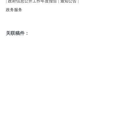
|
政府信息公开工作年度报告
|
通知公告
|
政务服务
关联稿件：