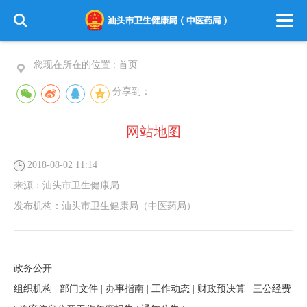
您现在所在的位置 :
首页
分享到：
网站地图
2018-08-02 11:14
来源：
汕头市卫生健康局
发布机构：
汕头市卫生健康局（中医药局）
政务公开
组织机构
|
部门文件
|
办事指南
|
工作动态
|
财政预决算
|
三公经费