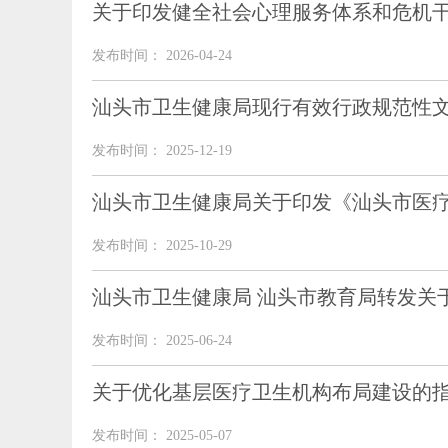
关于印发健全社会心理服务体系和危机
发布时间： 2026-04-24
汕头市卫生健康局现行有效行政规范性
发布时间： 2025-12-19
汕头市卫生健康局关于印发《汕头市医
发布时间： 2025-10-29
汕头市卫生健康局 汕头市教育局转发关于
发布时间： 2025-06-24
关于优化基层医疗卫生机构布局建设的
发布时间： 2025-05-07