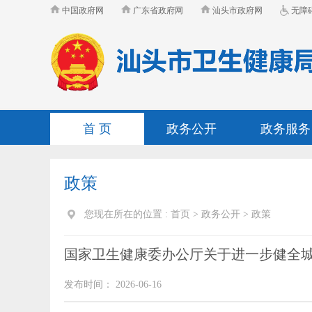
中国政府网
广东省政府网
汕头市政府网
无障
首 页
政务公开
政务服务
政策
您现在所在的位置 :
首页
>
政务公开
>
政策
国家卫生健康委办公厅关于进一步健全城
发布时间： 2026-06-16