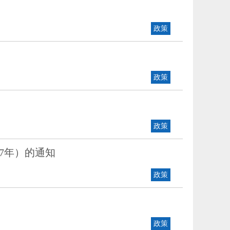
政策
政策
政策
27年）的通知
政策
政策