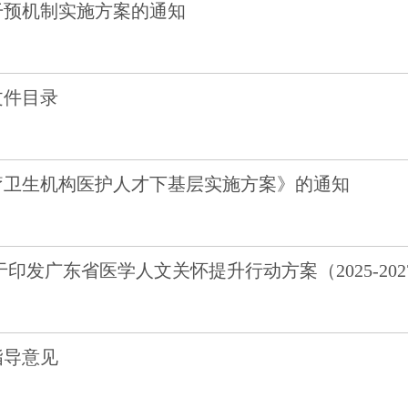
干预机制实施方案的通知
文件目录
疗卫生机构医护人才下基层实施方案》的通知
印发广东省医学人文关怀提升行动方案（2025-20
指导意见