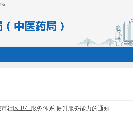
碍版
市社区卫生服务体系 提升服务能力的通知