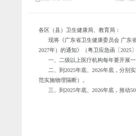
各区（县）卫生健康局、教育局：
现将《广东省卫生健康委员会 广东省
2027年）的通知》（粤卫应急函〔20
一、二级以上医疗机构每年要开展一
二、到2025年底、2026年底，
范实施物理隔断）。
三、到2025年底、2026年底，推