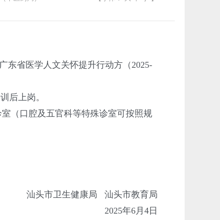
东省医学人文关怀提升行动方（2025-
。
培训后上岗。
人单诊室（口腔及五官科等特殊诊室可按照规
汕头市卫生健康局 汕头市教育局
2025年6月4日