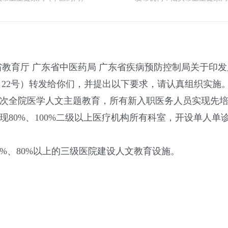
教育厅 广东省中医药局 广东省疾病预防控制局关于印发广
25〕22号）转发给你们，并提出以下要求，请认真组织实施
次全院医学人文主题教育，所有新入职医务人员实现先
分别实现80%、100%二级以上医疗机构所有科室，开设单
动50%、80%以上的三级医院建设人文教育设施。