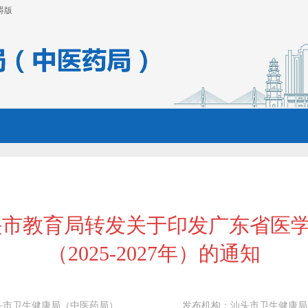
碍版
头市教育局转发关于印发广东省医
（2025-2027年）的通知
头市卫生健康局（中医药局）
发布机构：
汕头市卫生健康局