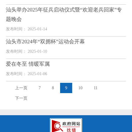
汕头举办2025年征兵启动仪式暨“欢迎老兵回家”专
题晚会
发布时间： 2025-01-14
汕头市2024年“双拥杯”运动会开幕
发布时间： 2025-01-10
爱在冬至 情暖军属
发布时间： 2025-01-06
上一页
7
8
9
10
11
下一页