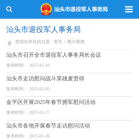
汕头市退役军人事务局
您现在所在的位置 :
首页
>
图片新闻
汕头市召开全市退役军人事务局长会议
发布时间： 2025-02-10
汕头市走访慰问战斗英雄麦贤得
发布时间： 2025-02-05
金平区开展2025年春节拥军慰问活动
发布时间： 2025-01-27
汕头市各地开展春节走访慰问活动
发布时间： 2025-01-26