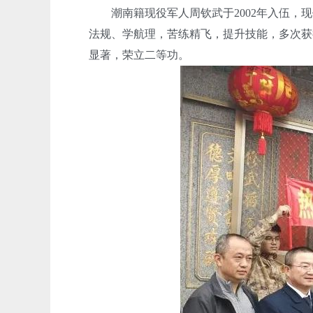
潮南籍现役军人周钦武于2002年入伍，现
法规、学航理，苦练精飞，提升技能，多次获
显著，荣立二等功。