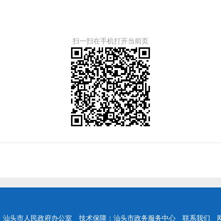
扫一扫在手机打开当前页
：汕头市人民政府办公室
技术保障：汕头市政务服务中心
联系我们