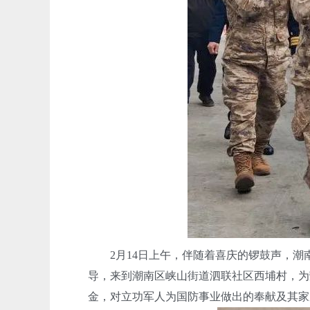
2月14日上午，伴随着喜庆的锣鼓声，潮
导，来到潮南区峡山街道泗联社区西埔村，为
金，对立功军人为国防事业做出的奉献及其家