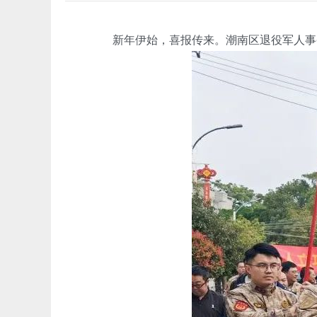
新年伊始，喜报传来。潮南区退役军人事务