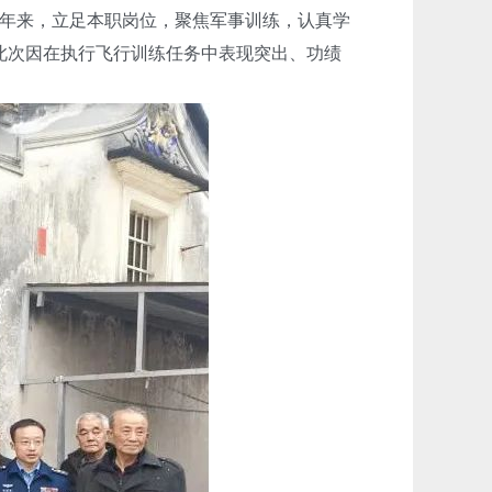
多年来，立足本职岗位，聚焦军事训练，认真学
此次因在执行飞行训练任务中表现突出、功绩