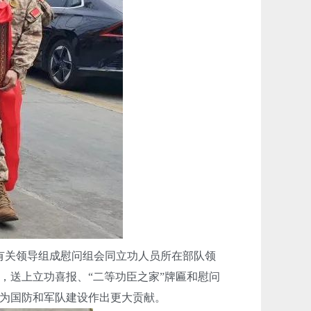
有关领导组成慰问组会同立功人员所在部队领
，送上立功喜报、“二等功臣之家”牌匾和慰问
为国防和军队建设作出更大贡献。