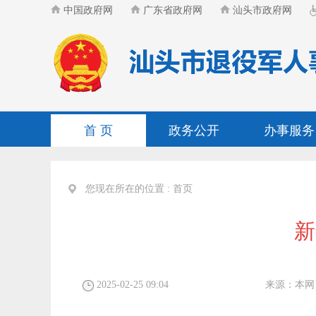
中国政府网
广东省政府网
汕头市政府网
首 页
政务公开
办事服务
您现在所在的位置 :
首页
新
2025-02-25 09:04
来源：
本网