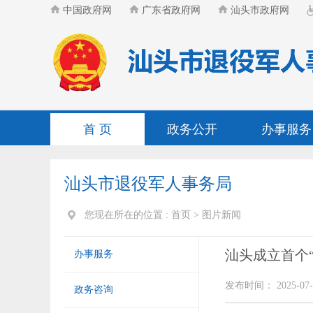
中国政府网
广东省政府网
汕头市政府网
首 页
政务公开
办事服务
汕头市退役军人事务局
您现在所在的位置 :
首页
>
图片新闻
汕头成立首个
办事服务
发布时间： 2025-07-
政务咨询