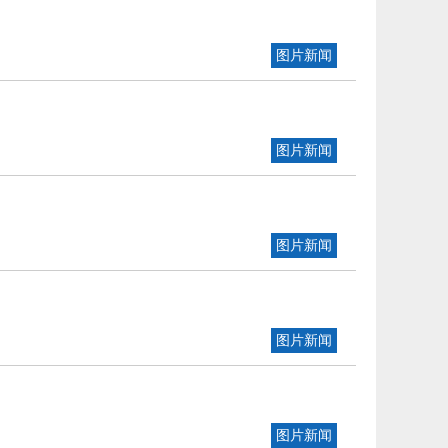
图片新闻
图片新闻
图片新闻
图片新闻
图片新闻