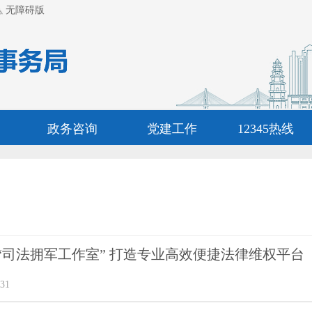
无障碍版
政务咨询
党建工作
12345热线
“司法拥军工作室” 打造专业高效便捷法律维权平台
31