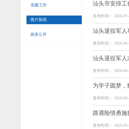
汕头市安排工
党建工作
发布时间： 2026-07-
图片新闻
汕头退役军人
政务公开
发布时间： 2026-06-
汕头退役军人
发布时间： 2026-06-
为学子圆梦，
发布时间： 2026-06-
路遇险情勇施
发布时间： 2026-05-