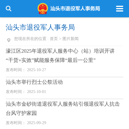
汕头市退役军人事务局
您现在所在的位置 :
首页
>
图片新闻
濠江区2025年退役军人服务中心（站）培训开讲
“干货+实效”赋能服务保障“最后一公里”
发布时间： 2025-10-27
汕头市举行烈士公祭活动
发布时间： 2025-10-01
汕头市金砂街道退役军人服务站引领退役军人抗击
台风守护家园
发布时间： 2025-09-29