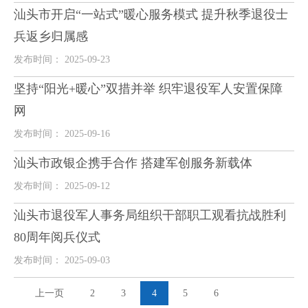
汕头市开启“一站式”暖心服务模式 提升秋季退役士
兵返乡归属感
发布时间： 2025-09-23
坚持“阳光+暖心”双措并举 织牢退役军人安置保障
网
发布时间： 2025-09-16
汕头市政银企携手合作 搭建军创服务新载体
发布时间： 2025-09-12
汕头市退役军人事务局组织干部职工观看抗战胜利
80周年阅兵仪式
发布时间： 2025-09-03
上一页
2
3
4
5
6