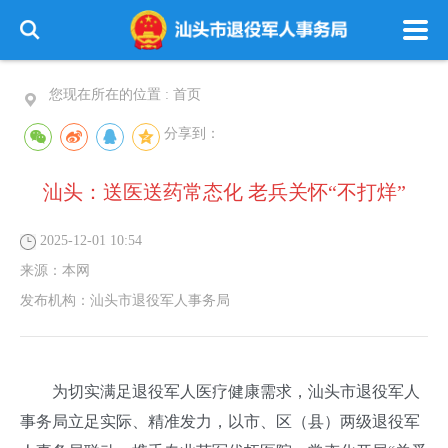
您现在所在的位置 :
首页
分享到：
汕头：送医送药常态化 老兵关怀“不打烊”
2025-12-01 10:54
来源：
本网
发布机构：
汕头市退役军人事务局
为切实满足退役军人医疗健康需求，汕头市退役军人
事务局立足实际、精准发力，以市、区（县）两级退役军