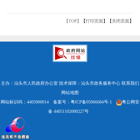
【TOP】
【
打印页面
】【
关闭页面
】
主办：汕头市人民政府办公室
技术保障：汕头市政务服务中心
联系我们
网站地图
网站标识码：4405000014
备案号：粤ICP备05066684号-1
粤公网安
备 44051102000227号