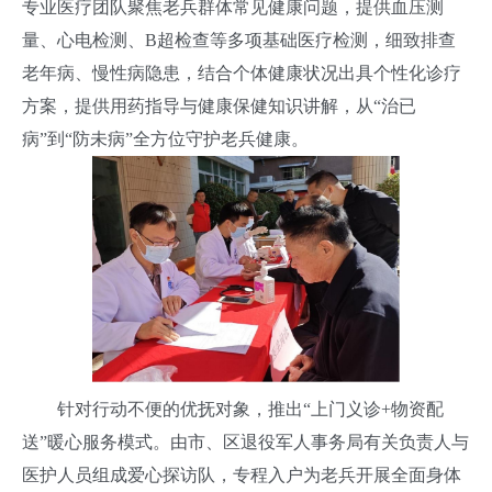
专业医疗团队聚焦老兵群体常见健康问题，提供血压测
量、心电检测、B超检查等多项基础医疗检测，细致排查
老年病、慢性病隐患，结合个体健康状况出具个性化诊疗
方案，提供用药指导与健康保健知识讲解，从“治已
病”到“防未病”全方位守护老兵健康。
针对行动不便的优抚对象，推出“上门义诊+物资配
送”暖心服务模式。由市、区退役军人事务局有关负责人与
医护人员组成爱心探访队，专程入户为老兵开展全面身体