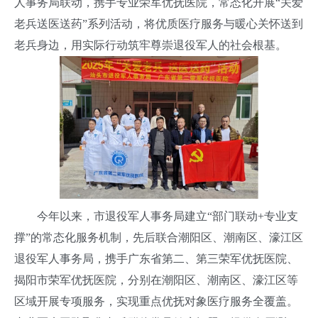
人事务局联动，携手专业荣军优抚医院，常态化开展“关爱
老兵送医送药”系列活动，将优质医疗服务与暖心关怀送到
老兵身边，用实际行动筑牢尊崇退役军人的社会根基。
今年以来，市退役军人事务局建立“部门联动+专业支
撑”的常态化服务机制，先后联合潮阳区、潮南区、濠江区
退役军人事务局，携手广东省第二、第三荣军优抚医院、
揭阳市荣军优抚医院，分别在潮阳区、潮南区、濠江区等
区域开展专项服务，实现重点优抚对象医疗服务全覆盖。